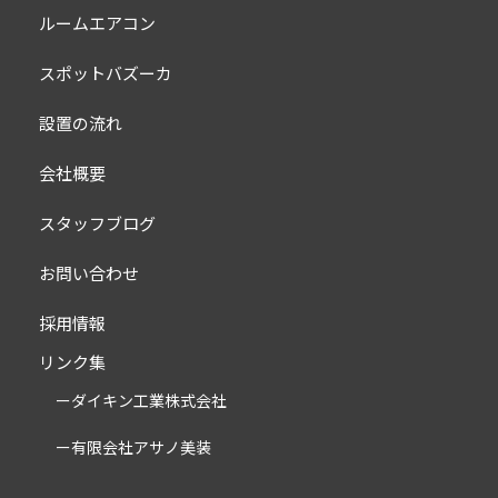
株式会社 愛孝
ホーム
業務用エアコン
ルームエアコン
スポットバズーカ
設置の流れ
会社概要
スタッフブログ