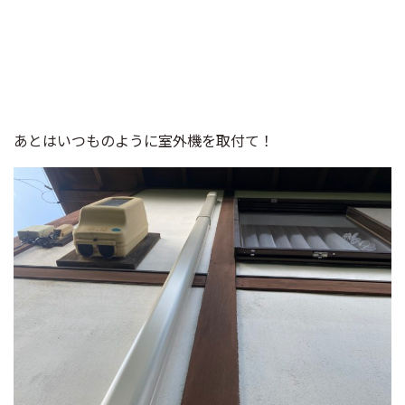
あとはいつものように室外機を取付て！