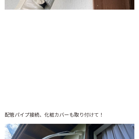
配管パイプ接続、化粧カバーも取り付けて！