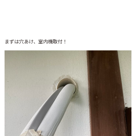
まずは穴あけ、室内機取付！