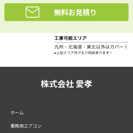
無料お見積り