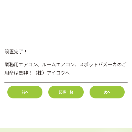
設置完了！
業務用エアコン、ルームエアコン、スポットバズーカのご
用命は是非！（株）アイコウへ
前へ
記事一覧
次へ