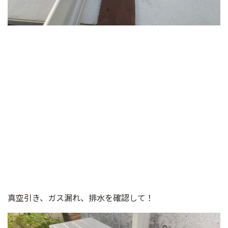
真空引き、ガス漏れ、排水を確認して！