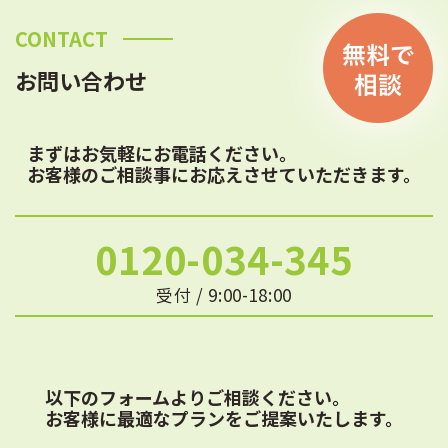
CONTACT
お問い合わせ
まずはお気軽にお電話ください。
お客様のご相談事にお応えさせていただきます。
0120-034-345
受付 / 9:00-18:00
以下のフォームよりご相談ください。
お客様に最適なプランをご提案いたします。