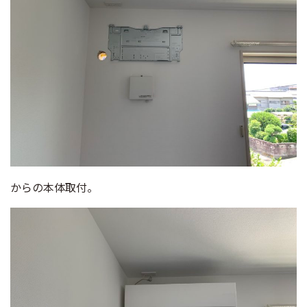
からの本体取付。