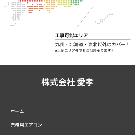
株式会社 愛孝
ホーム
業務用エアコン