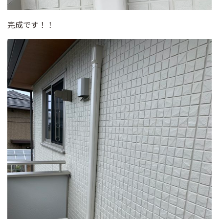
完成です！！