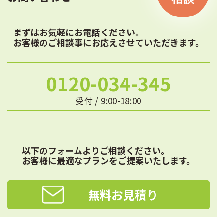
まずはお気軽にお電話ください。
お客様のご相談事にお応えさせていただきます。
0120-034-345
受付 / 9:00-18:00
以下のフォームよりご相談ください。
お客様に最適なプランをご提案いたします。
無料お見積り