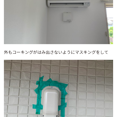
外もコーキングがはみ出さないようにマスキングをして