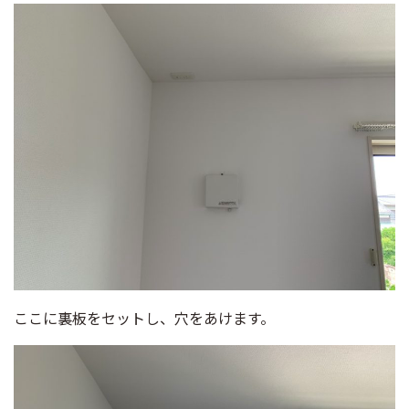
ここに裏板をセットし、穴をあけます。