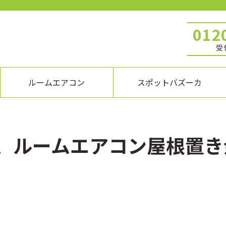
012
受付
ルームエアコン
スポットバズーカ
、ルームエアコン屋根置き