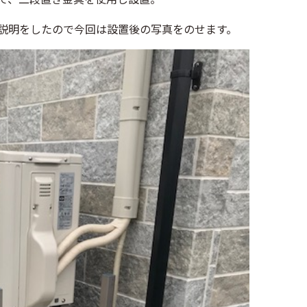
説明をしたので今回は設置後の写真をのせます。