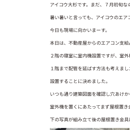
アイコウ大杉です。まだ、７月初旬な
暑い暑いと言っても、アイコウのエア
今日も現場に向かいまーす。
本日は、不動産屋からのエアコン支給
２階の寝室に室内機設置ですが、室外
１階まで配管を延ばす方法も考えまし
設置することに決めました。
いつも通り建築図面を確認し穴あけか
室外機を置くにあたってまず屋根置き
下の写真が組み立て後の屋根置き金具