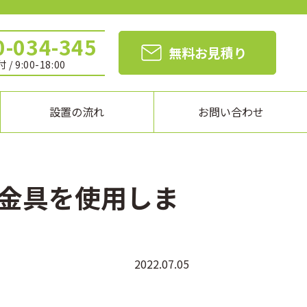
0-034-345
無料お見積り
 / 9:00-18:00
設置の流れ
お問い合わせ
金具を使用しま
2022.07.05