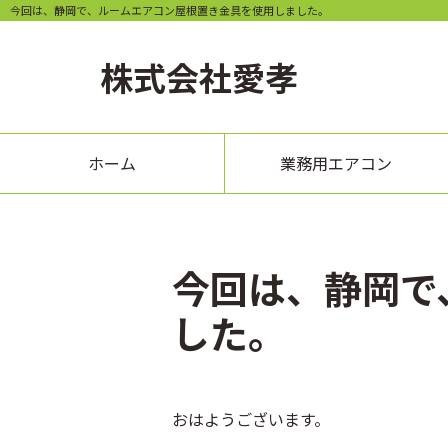
今回は、静岡で、ルームエアコン屋根置き金具を使用しました。
株式会社
愛孝
ホーム
業務用エアコン
今回は、静岡で
した。
おはようございます。