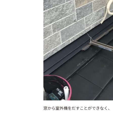
窓から室外機をだすことができなく、