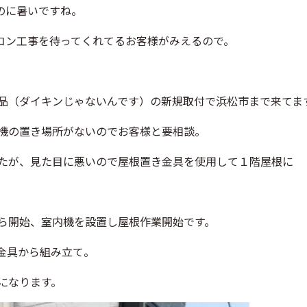
のに暑いですね。
コン工事を待ってくれてるお客様がみえるので。
品（ダイキンじゃないんです）の新規取付で浜松市まで来てま
機の置き場所がないのでお客様と要相談。
たが、見た目に悪いので屋根置き金具を使用して１階屋根に
ら開始、室内機を設置し屋根作業開始です。
金具から組み立て。
になります。