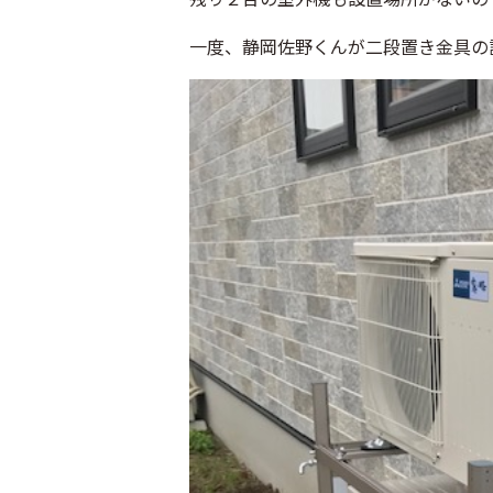
一度、静岡佐野くんが二段置き金具の