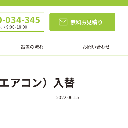
0-034-345
無料お見積り
 / 9:00-18:00
設置の流れ
お問い合わせ
エアコン）入替
2022.06.15