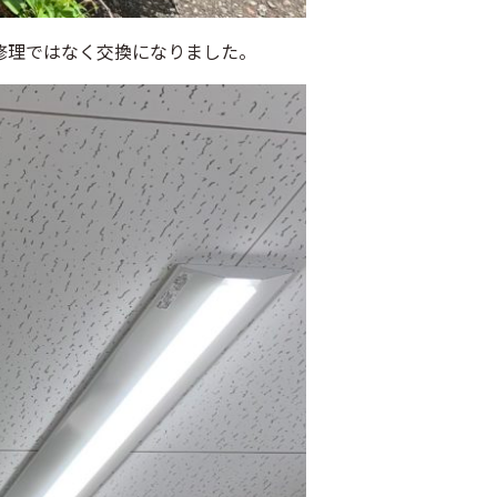
修理ではなく交換になりました。