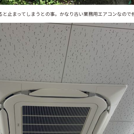
ると止まってしまうとの事。かなり古い業務用エアコンなので