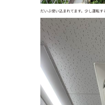
だいぶ使い込まれてます。少し運転す