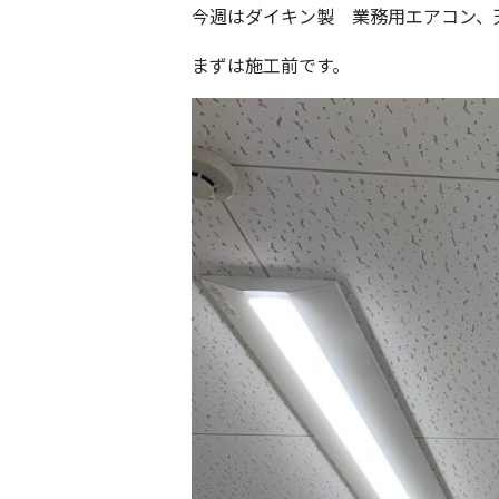
今週はダイキン製 業務用エアコン、
まずは施工前です。