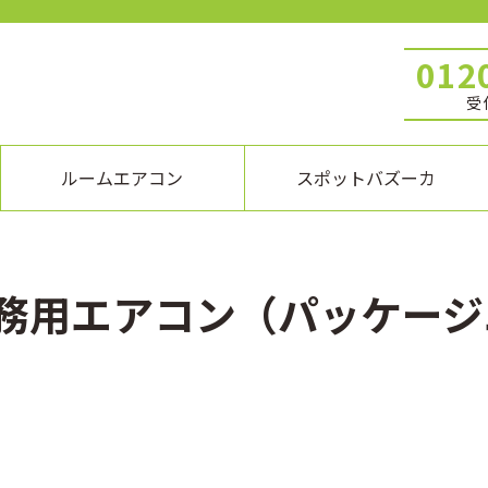
012
受付
ルームエアコン
スポットバズーカ
務用エアコン（パッケージ