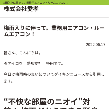
梅雨入りに伴って。業務用エアコン・ルームエアコン！
株式会社
愛孝
梅雨入りに伴って。業務用エアコン・ルー
ムエアコン！
2022.06.17
皆さん、こんにちは。
㈱アイコウ 愛知支社 野田です。
今日は梅雨時の臭いについてダイキンニュースから引用し
ます。
“不快な部屋のニオイ”対