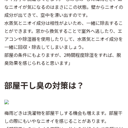
なニオイが気になるのはまさにこの状態。壁からニオイの
成分が出てきて、空中を漂い出すのです。
水蒸気とニオイ成分は相性がよいため、一緒に除去するこ
とができます。窓から換気することで室外へ逃したり、エ
アコンや除湿器を使用したりして、水蒸気とニオイ成分を
一緒に回収・除去してしまいましょう。
部屋の条件にもよりますが、2時間程度除湿をすれば、脱
臭効果を感じられると思います」
部屋干し臭の対策は？
梅雨どきは洗濯物を部屋干しする機会も増えます。部屋干
しの際にもいやなニオイを感じることがあります。