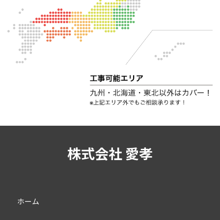
株式会社 愛孝
ホーム