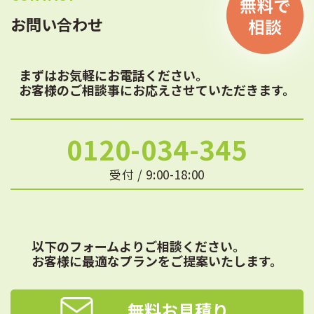
お問い合わせ
まずはお気軽にお電話ください。
お客様のご相談事にお応えさせていただきます。
0120-034-345
受付 / 9:00-18:00
以下のフォームよりご相談ください。
お客様に最適なプランをご提案いたします。
無料お見積り