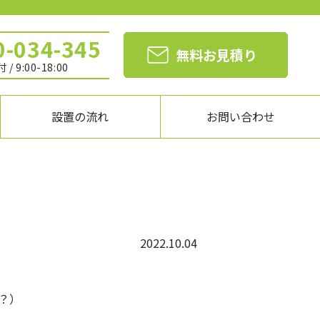
0-034-345
無料お見積り
 / 9:00-18:00
設置の流れ
お問い合わせ
2022.10.04
？）