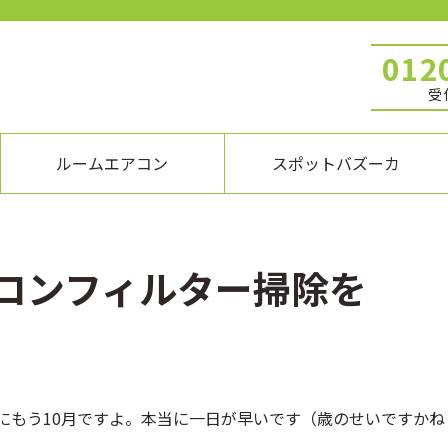
012
受付
ルームエアコン
スポットバズーカ
コンフィルター掃除を
にもう10月ですよ。本当に一日が早いです（歳のせいですかね