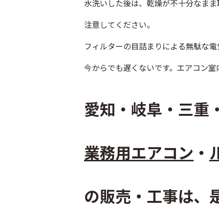
水洗いした後は、乾燥が不十分なまま
注意してください。
フィルターの目詰まりによる無駄な電
今からでも遅くないです。エアコン室
愛知・岐阜・三重
業務用エアコン
・
の販売・工事は