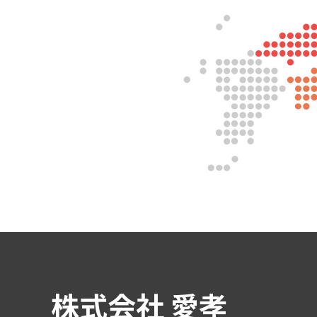
株式会社 愛孝