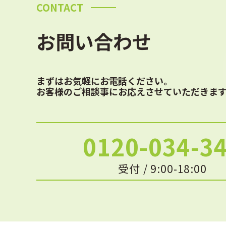
CONTACT
お問い合わせ
まずはお気軽にお電話ください。
お客様のご相談事にお応えさせていただきま
0120-034-3
受付 / 9:00-18:00