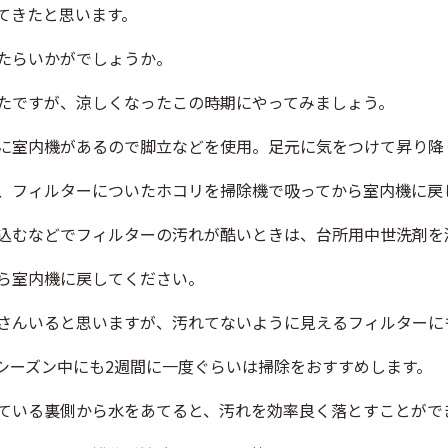
てきたと思います。
たらいかがでしょうか。
たですが、涼しくなったこの時期にやってみましょう。
に室内機があるので脚立などを使用。足元に気をつけて昇り降
、フィルターについたホコリを掃除機で吸ってから室内機に戻
込むなどでフィルターの汚れが酷いときは、台所用中世洗剤を
ら室内機に戻してください。
さんいると思いますが、汚れてないように見えるフィルターに
シーズン中にも2週間に一度ぐらいは掃除をおすすめします。
ている裏側から水をあてると、汚れを効率良く落とすことがで