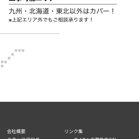
会社概要
リンク集