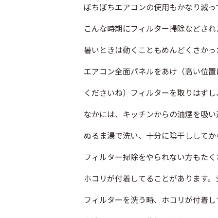
ぼちぼちエアコンの使用もかなり減っ
こんな時期にフィルター掃除などされ
暑いときは動くこともめんどくさかっ
エアコン全面パネルをあけ（高い位置
くださいね）フィルターを取りはずし
なかには、キッチンからの油煙を吸い
ぬるま湯で洗い、十分に陰干ししてか
フィルター掃除をやられない方もたく
ホコリが付着してることがあります。
フィルターを洗う時、ホコリが付着し