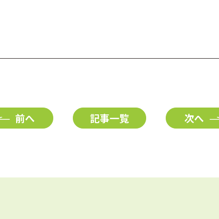
前へ
記事一覧
次へ