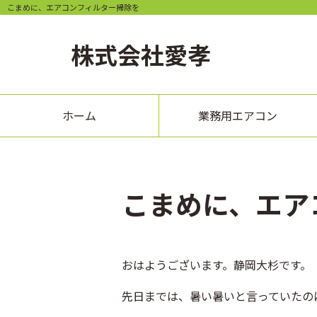
こまめに、エアコンフィルター掃除を
株式会社
愛孝
ホーム
業務用エアコン
こまめに、エア
おはようございます。静岡大杉です。
先日までは、暑い暑いと言っていたの