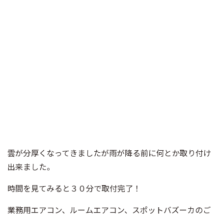
雲が分厚くなってきましたが雨が降る前に何とか取り付け
出来ました。
時間を見てみると３０分で取付完了！
業務用エアコン、ルームエアコン、スポットバズーカのご