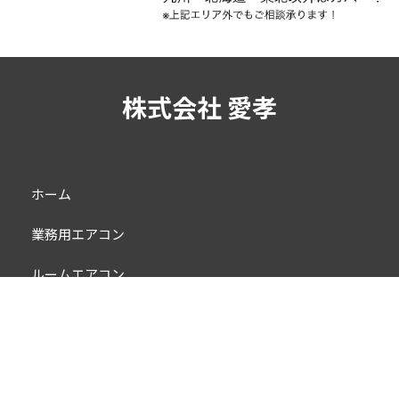
株式会社 愛孝
ホーム
業務用エアコン
ルームエアコン
スポットバズーカ
設置の流れ
会社概要