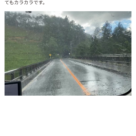
てもカラカラです。