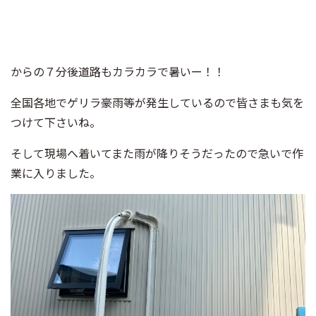
からの７分後道路もカラカラで暑いー！！
全国各地でゲリラ豪雨等が発生しているので皆さまも気を
つけて下さいね。
そして現場へ着いてまた雨が降りそうだったので急いで作
業に入りました。