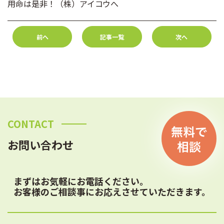
用命は是非！（株）アイコウへ
前へ
記事一覧
次へ
CONTACT
お問い合わせ
まずはお気軽にお電話ください。
お客様のご相談事にお応えさせていただきます。