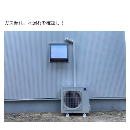
ガス漏れ、水漏れを確認し！