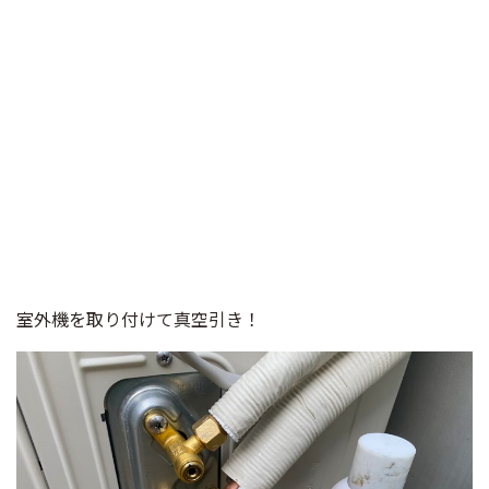
室外機を取り付けて真空引き！