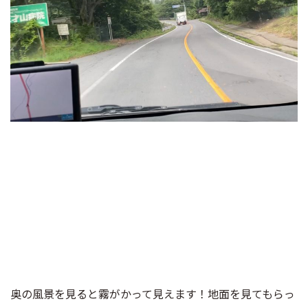
奥の風景を見ると霧がかって見えます！地面を見てもらっ