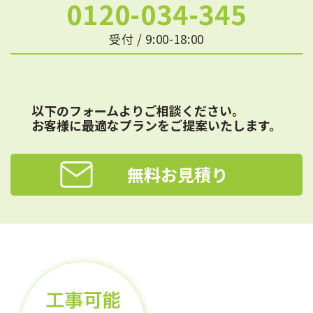
0120-034-345
受付 / 9:00-18:00
以下のフォームよりご相談ください。
お客様に最適なプランをご提案いたします。
無料お見積り