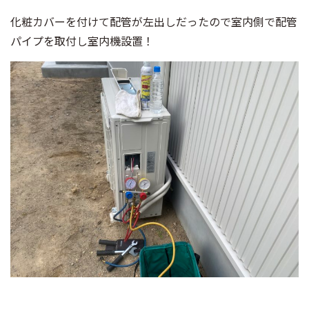
化粧カバーを付けて配管が左出しだったので室内側で配管
パイプを取付し室内機設置！