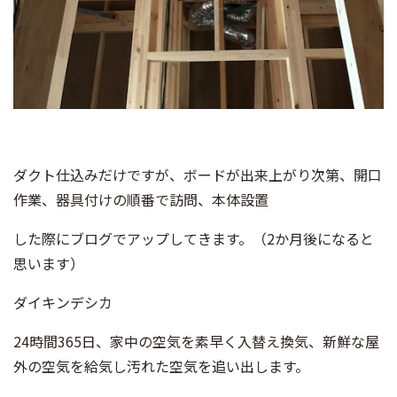
ダクト仕込みだけですが、ボードが出来上がり次第、開口
作業、器具付けの順番で訪問、本体設置
した際にブログでアップしてきます。（2か月後になると
思います）
ダイキンデシカ
24時間365日、家中の空気を素早く入替え換気、新鮮な屋
外の空気を給気し汚れた空気を追い出します。