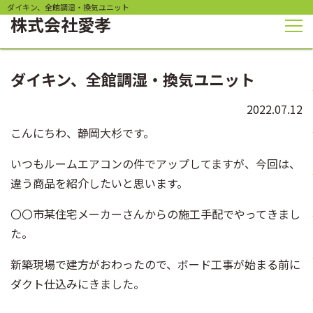
ダイキン、全館調湿・換気ユニット
株式会社
愛孝
ダイキン、全館調湿・換気ユニット
2022.07.12
こんにちわ、静岡大杉です。
いつもルームエアコンの件でアップしてますが、今回は、
違う商品を紹介したいと思います。
〇〇市某住宅メーカーさんからの施工手配でやってきまし
た。
新築現場で建方がおわったので、ボード工事が始まる前に
ダクト仕込みにきました。