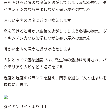
窓を開けると快適な冷気を逃がしてしまう夏場の換気。ダ
イキンデシカなら除湿しながら暑い屋外の空気を
涼しい室内の温度に近づけ換気します。
窓を開けると暖かい空気を逃がしてしまう冬場の換気。ダ
イキンデシカなら加湿しながら寒い屋外の空気を
暖かい室内の温度に近づけ換気します。
人にとって快適な湿度では、微生物の活動は制御され、バ
クテリアやカビなどの増殖を抑え
温度と湿度のバランスを整え、四季を通じて人と住まいを
快適にします。
ダイキンサイトより引用