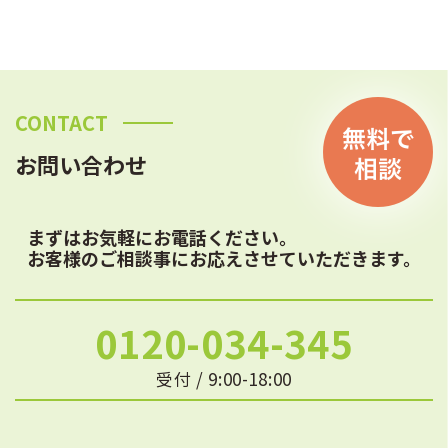
CONTACT
お問い合わせ
まずはお気軽にお電話ください。
お客様のご相談事にお応えさせていただきます。
0120-034-345
受付 / 9:00-18:00