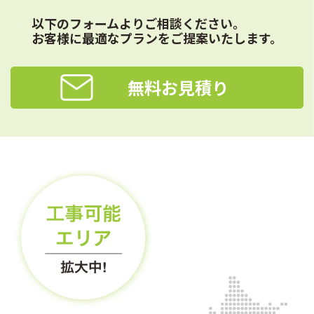
以下のフォームよりご相談ください。
お客様に最適なプランをご提案いたします。
無料お見積り