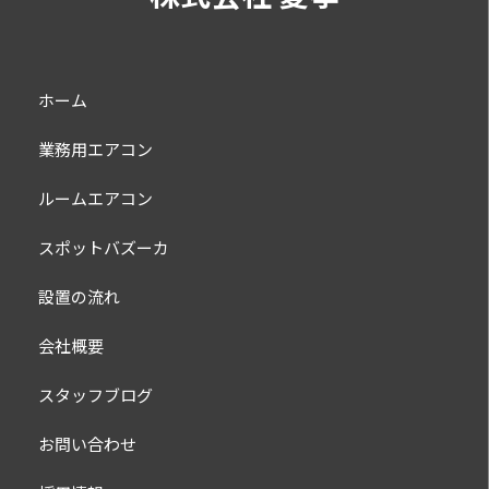
ホーム
業務用エアコン
ルームエアコン
スポットバズーカ
設置の流れ
会社概要
スタッフブログ
お問い合わせ