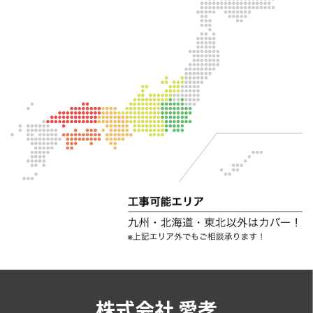
株式会社 愛孝