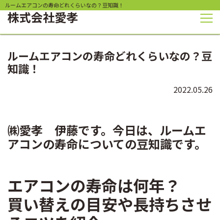
ルームエアコンの寿命どれくらいなの？豆知識！
株式会社
愛孝
ルームエアコンの寿命どれくらいなの？豆
知識！
2022.05.26
㈱愛孝 伊藤です。今日は、ルームエ
アコンの寿命についての豆知識です。
エアコンの寿命は何年？
買い替えの目安や長持ちさせ