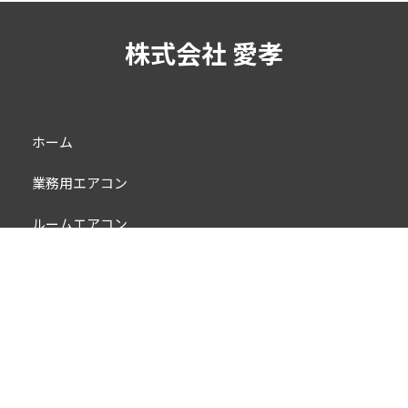
株式会社 愛孝
ホーム
業務用エアコン
ルームエアコン
スポットバズーカ
設置の流れ
会社概要
スタッフブログ