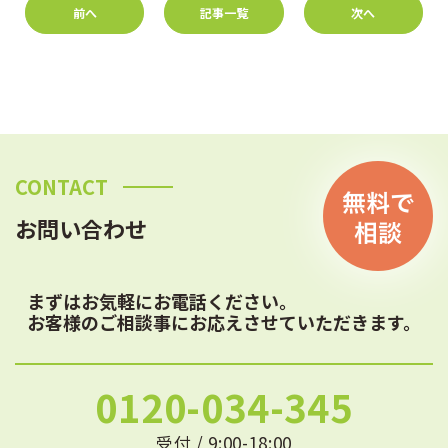
前へ
記事一覧
次へ
CONTACT
お問い合わせ
まずはお気軽にお電話ください。
お客様のご相談事にお応えさせていただきます。
0120-034-345
受付 / 9:00-18:00