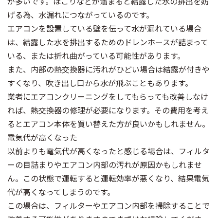
が多いです。ほこりなどが溜まると結露した水の排出を妨
げる為、水漏れにつながっているのです。
エアコンを設置している壁を伝って水が漏れている場合
は、結露した水を排出するためのドレンホースが詰まって
いる、または折れ曲がっている可能性があります。
また、内部の熱交換器に汚れがひどい場合は結露が付きや
すくなり、吹き出し口から水が飛ぶこともあります。
業者にエアコンクリーニングをしてもらっても改善しなけ
れば、熱交換器の修理が必要になります。その費用を考え
るとエアコン本体を買い替えた方が良いかもしれません。
電気代が高くなった
以前よりも電気代が高くなったと感じる場合は、フィルタ
ーの目詰まりやエアコン内部の汚れが原因かもしれませ
ん。この状態で運転すると運転効率が悪くなり、結果電気
代が高くなってしまうのです。
この場合は、フィルターやエアコン内部を掃除することで