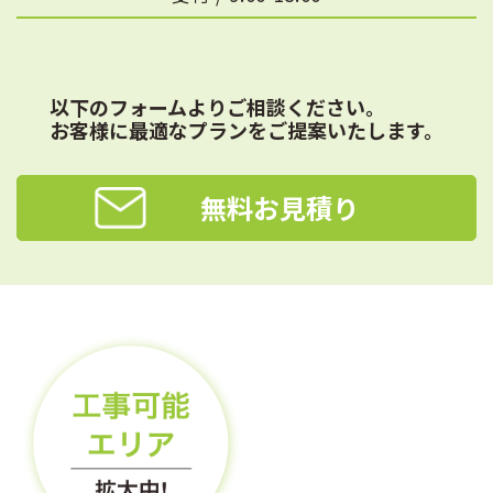
以下のフォームよりご相談ください。
お客様に最適なプランをご提案いたします。
無料お見積り