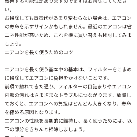
改善する可能性がありますのでまずはお掃除してくださ
い。
お掃除しても電気代があまり変わらない場合は、エアコン
の寿命を示すサインかもしれません。最近のエアコンは省
エネ性能が高いため、これを機に買い替えも検討してみま
しょう。
エアコンを長く使うためのコツ
エアコンを長く使う基本中の基本は、フィルターをこまめ
に掃除してエアコンに負担をかけないことです。
前項で触れてきた通り、フィルターの目詰まりやエアコン
内部の汚れはさまざまなトラブルにつながります。放置し
ておくと、エアコンへの負担はどんどん大きくなり、寿命
を縮める原因となります。
エアコンの性能を長期的に維持し、長く使うためには、以
下の部分をきちんと掃除しましょう。