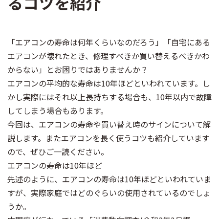
るコツを紹介
「エアコンの寿命は何年くらいなのだろう」「自宅にある
エアコンが壊れたとき、修理すべきか買い替えるべきかわ
からない」とお困りではありませんか？
エアコンの平均的な寿命は10年ほどといわれています。し
かし実際にはそれ以上長持ちする場合も、10年以内で故障
してしまう場合もあります。
今回は、エアコンの寿命や買い替え時のサインについて解
説します。またエアコンを長く使うコツも紹介しています
ので、ぜひご一読ください。
エアコンの寿命は10年ほど
先述のように、エアコンの寿命は10年ほどといわれていま
すが、実際家庭ではどのぐらいの使用されているのでしょ
うか。