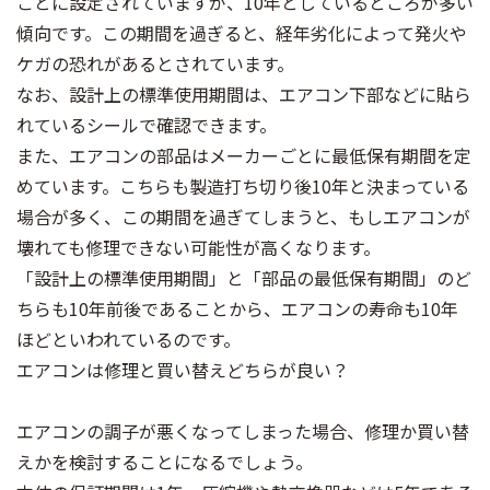
ごとに設定されていますが、10年としているところが多い
傾向です。この期間を過ぎると、経年劣化によって発火や
ケガの恐れがあるとされています。
なお、設計上の標準使用期間は、エアコン下部などに貼ら
れているシールで確認できます。
また、エアコンの部品はメーカーごとに最低保有期間を定
めています。こちらも製造打ち切り後10年と決まっている
場合が多く、この期間を過ぎてしまうと、もしエアコンが
壊れても修理できない可能性が高くなります。
「設計上の標準使用期間」と「部品の最低保有期間」のど
ちらも10年前後であることから、エアコンの寿命も10年
ほどといわれているのです。
エアコンは修理と買い替えどちらが良い？
エアコンの調子が悪くなってしまった場合、修理か買い替
えかを検討することになるでしょう。